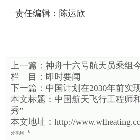
责任编辑：陈运欣
上一篇：
神舟十六号航天员乘组今
栏 目：
即时要闻
下一篇：
中国计划在2030年前实
本文标题：
中国航天飞行工程师和
秀”
本文地址：
http://www.wfheating.c
0
分享到：